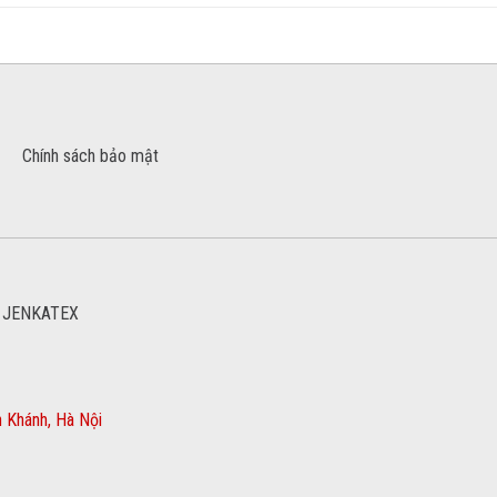
Chính sách bảo mật
 JENKATEX
 Khánh, Hà Nội